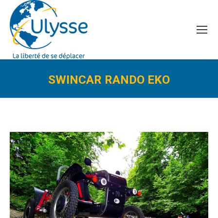
SWINCAR RANDO EKO
Vous êtes ici :