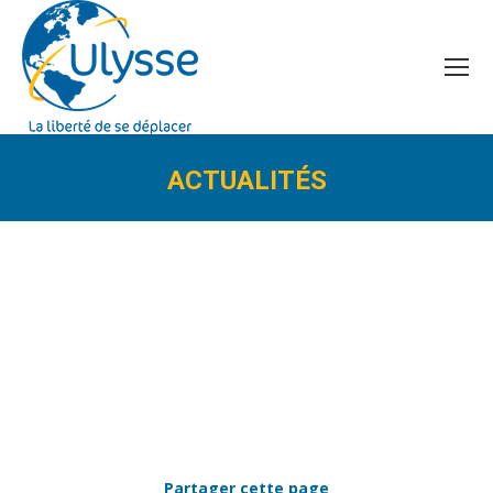
ACTUALITÉS
Vous êtes ici :
Partager cette page